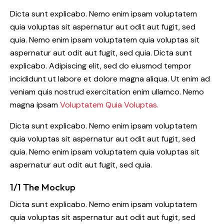
Dicta sunt explicabo. Nemo enim ipsam voluptatem
quia voluptas sit aspernatur aut odit aut fugit, sed
quia. Nemo enim ipsam voluptatem quia voluptas sit
aspernatur aut odit aut fugit, sed quia. Dicta sunt
explicabo. Adipiscing elit, sed do eiusmod tempor
incididunt ut labore et dolore magna aliqua. Ut enim ad
veniam quis nostrud exercitation enim ullamco. Nemo
magna ipsam
Voluptatem Quia Voluptas.
Dicta sunt explicabo. Nemo enim ipsam voluptatem
quia voluptas sit aspernatur aut odit aut fugit, sed
quia. Nemo enim ipsam voluptatem quia voluptas sit
aspernatur aut odit aut fugit, sed quia.
1/1 The Mockup
Dicta sunt explicabo. Nemo enim ipsam voluptatem
quia voluptas sit aspernatur aut odit aut fugit, sed