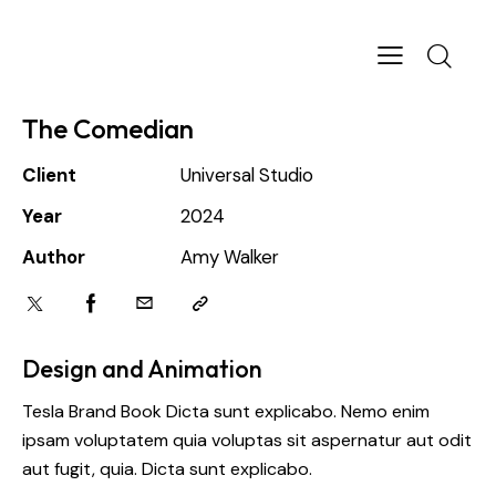
The Comedian
Client
Universal Studio
Year
2024
Author
Amy Walker
Design and Animation
Tesla Brand Book Dicta sunt explicabo. Nemo enim
ipsam voluptatem quia voluptas sit aspernatur aut odit
aut fugit, quia. Dicta sunt explicabo.